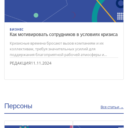
БИЗНЕС
Как мотивировать сотрудников в условиях кризиса
Кризисные времена бросают вызов компаниям и их
коллективам, требуя значительных усилий для
поддержания благоприятной рабочей атмосферы и
сохранения продуктивности.
РЕДАКЦИЯ
11.11.2024
Персоны
Все статьи →