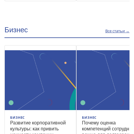
психологии.
Бизнес
Все статьи →
БИЗНЕС
БИЗНЕС
Развитие корпоративной
Почему оценка
культуры: как привить
компетенций сотрудни