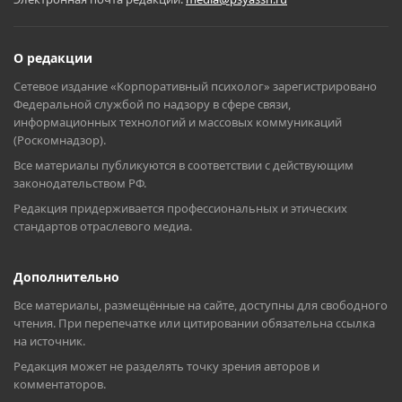
О редакции
Сетевое издание «Корпоративный психолог» зарегистрировано
Федеральной службой по надзору в сфере связи,
информационных технологий и массовых коммуникаций
(Роскомнадзор).
Все материалы публикуются в соответствии с действующим
законодательством РФ.
Редакция придерживается профессиональных и этических
стандартов отраслевого медиа.
Дополнительно
Все материалы, размещённые на сайте, доступны для свободного
чтения. При перепечатке или цитировании обязательна ссылка
на источник.
Редакция может не разделять точку зрения авторов и
комментаторов.