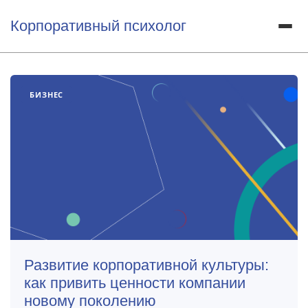
Корпоративный психолог
БИЗНЕС
Развитие корпоративной культуры:
как привить ценности компании
новому поколению