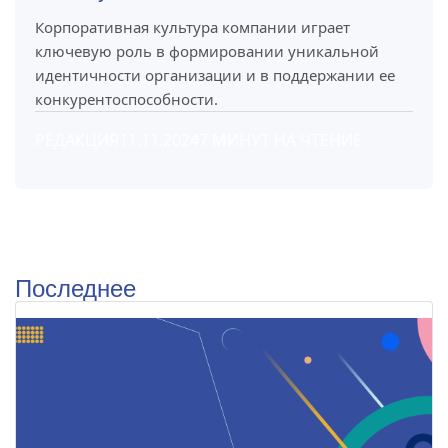
Корпоративная культура компании играет
ключевую роль в формировании уникальной
идентичности организации и в поддержании ее
конкурентоспособности.
РЕДАКЦИЯ
11.11.2024
7 МИНУТ НА ЧТЕНИЕ
Последнее