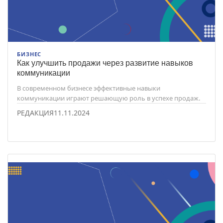
БИЗНЕС
Как улучшить продажи через развитие навыков
коммуникации
В современном бизнесе эффективные навыки
коммуникации играют решающую роль в успехе продаж.
РЕДАКЦИЯ
11.11.2024