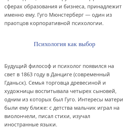
сферах образования и бизнеса, принадлежит
именно ему. Гуго Мюнстерберг — один из
праотцов корпоративной психологии.
Психология как выбор
Будущий философ и психолог появился на
свет в 1863 году в Данциге (современный
Гданьск). Семья торговца древесиной и
художницы воспитывала четырех сыновей,
одним из которых был Гуго. Интересы матери
были ему ближе: с детства мальчик играл на
виолончели, писал стихи, изучал
иностранные языки.