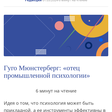
Редакция
·
01.03.2024
·
6 минут на чтение
Гуго Мюнстерберг: «отец
промышленной психологии»
6 минут на чтение
Идея о том, что психология может быть
прикладной, а ее инструменты эффективны в