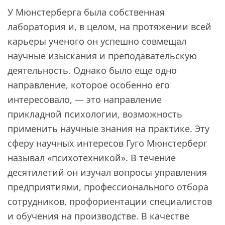
У Мюнстерберга была собственная
лаборатория и, в целом, на протяжении всей
карьеры ученого он успешно совмещал
научные изыскания и преподавательскую
деятельность. Однако было еще одно
направление, которое особенно его
интересовало, — это направление
прикладной психологии, возможность
применить научные знания на практике. Эту
сферу научных интересов Гуго Мюнстерберг
называл «психотехникой». В течение
десятилетий он изучал вопросы управления
предприятиями, профессионального отбора
сотрудников, профориентации специалистов
и обучения на производстве. В качестве