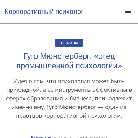
Корпоративный психолог
ПЕРСОНЫ
Гуго Мюнстерберг: «отец
промышленной психологии»
Идея о том, что психология может быть
прикладной, а ее инструменты эффективны в
сферах образования и бизнеса, принадлежит
именно ему. Гуго Мюнстерберг — один из
праотцов корпоративной психологии.