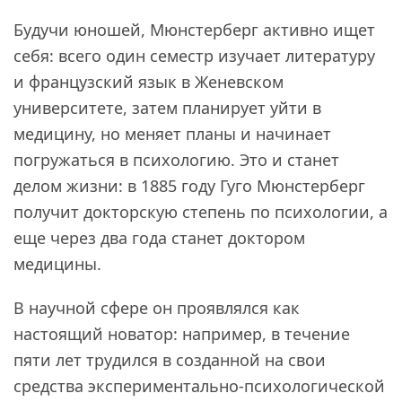
Будучи юношей, Мюнстерберг активно ищет
себя: всего один семестр изучает литературу
и французский язык в Женевском
университете, затем планирует уйти в
медицину, но меняет планы и начинает
погружаться в психологию. Это и станет
делом жизни: в 1885 году Гуго Мюнстерберг
получит докторскую степень по психологии, а
еще через два года станет доктором
медицины.
В научной сфере он проявлялся как
настоящий новатор: например, в течение
пяти лет трудился в созданной на свои
средства экспериментально-психологической