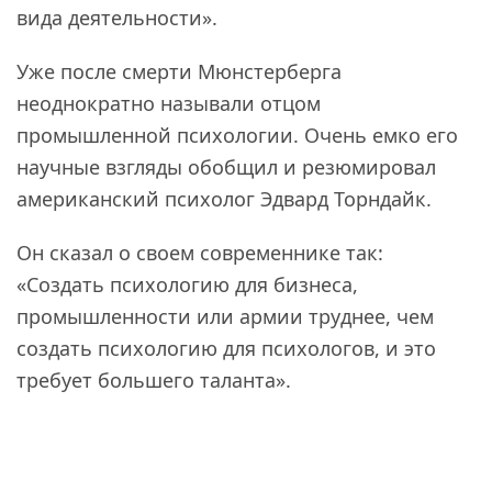
вида деятельности».
Уже после смерти Мюнстерберга
неоднократно называли отцом
промышленной психологии. Очень емко его
научные взгляды обобщил и резюмировал
американский психолог Эдвард Торндайк.
Он сказал о своем современнике так:
«Создать психологию для бизнеса,
промышленности или армии труднее, чем
создать психологию для психологов, и это
требует большего таланта».