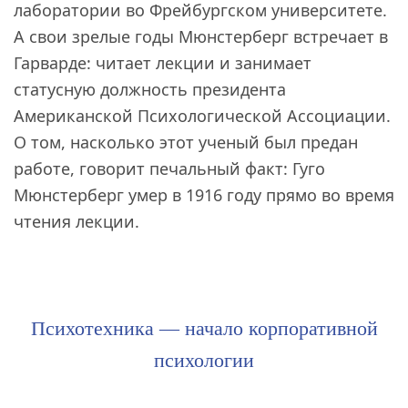
лаборатории во Фрейбургском университете.
А свои зрелые годы Мюнстерберг встречает в
Гарварде: читает лекции и занимает
статусную должность президента
Американской Психологической Ассоциации.
О том, насколько этот ученый был предан
работе, говорит печальный факт: Гуго
Мюнстерберг умер в 1916 году прямо во время
чтения лекции.
Психотехника — начало корпоративной
психологии