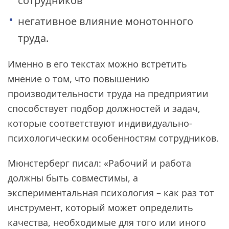
сотрудников
негативное влияние монотонного
труда.
Именно в его текстах можно встретить
мнение о том, что повышению
производительности труда на предприятии
способствует подбор должностей и задач,
которые соответствуют индивидуально-
психологическим особенностям сотрудников.
Мюнстерберг писал: «Рабочий и работа
должны быть совместимы, а
экспериментальная психология – как раз тот
инструмент, который может определить
качества, необходимые для того или иного