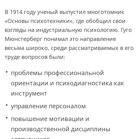
В 1914 году ученый выпустил многотомник
«Основы психотехники», где обобщил свои
взгляды на индустриальную психологию. Гуго
Мюнстерберг понимал это направление
весьма широко, среди рассматриваемых в его
труде вопросов были:
проблемы профессиональной
ориентации и психодиагностика как
инструмент
управление персоналом
повышение мотивации и
производственной дисциплины