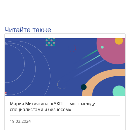
Читайте также
Мария Митичкина: «АКП — мост между
специалистами и бизнесом»
19.03.2024