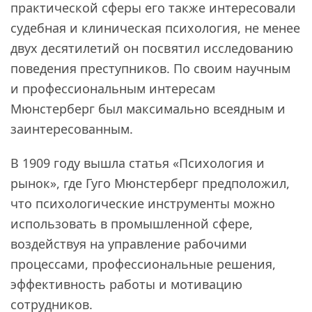
практической сферы его также интересовали
судебная и клиническая психология, не менее
двух десятилетий он посвятил исследованию
поведения преступников. По своим научным
и профессиональным интересам
Мюнстерберг был максимально всеядным и
заинтересованным.
В 1909 году вышла статья «Психология и
рынок», где Гуго Мюнстерберг
предположил
,
что психологические инструменты можно
использовать в промышленной сфере,
воздействуя на управление рабочими
процессами, профессиональные решения,
эффективность работы и мотивацию
сотрудников.